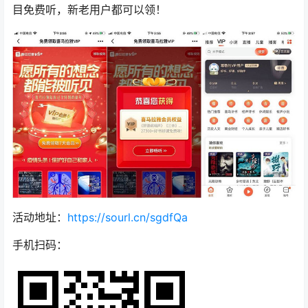
目免费听，新老用户都可以领！
活动地址：
https://sourl.cn/sgdfQa
手机扫码：