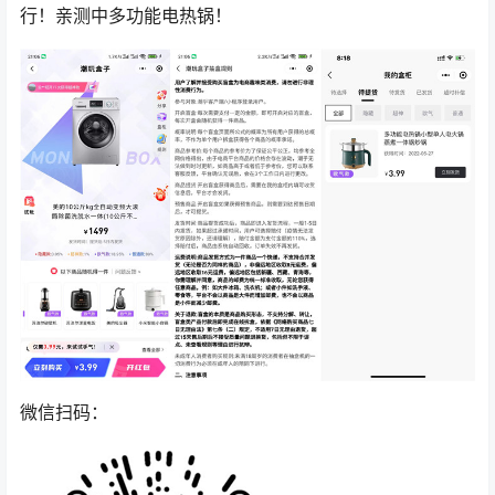
行！亲测中多功能电热锅！
微信扫码：