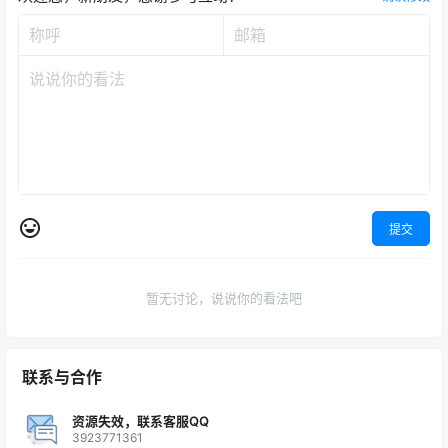
提交
暂无讨论，说说你的看法吧
联系与合作
资源失效，联系客服QQ
3923771361