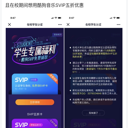
且在校期间想用酷狗音乐SVIP五折优惠