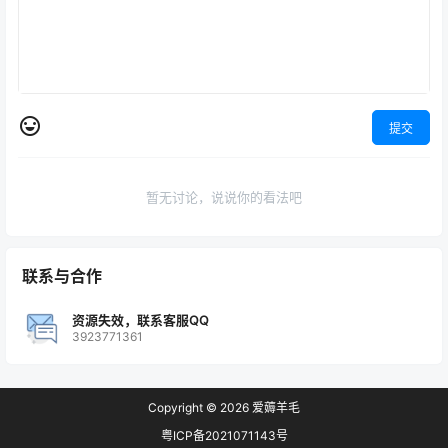
提交
暂无讨论，说说你的看法吧
联系与合作
资源失效，联系客服QQ
3923771361
Copyright © 2026
爱薅羊毛
粤ICP备2021071143号