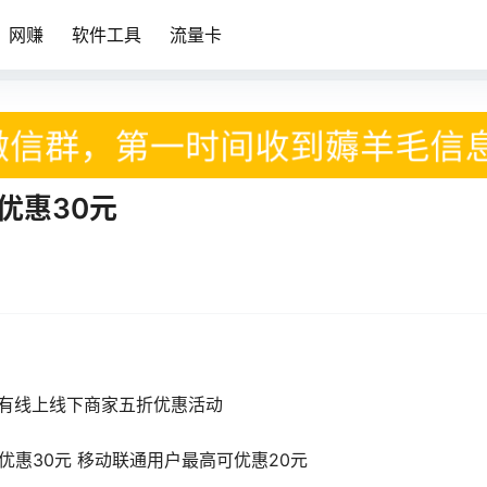
网赚
软件工具
流量卡
优惠30元
 有线上线下商家五折优惠活动
优惠30元 移动联通用户最高可优惠20元