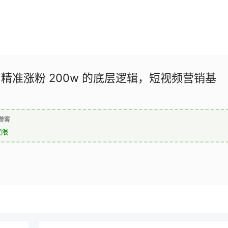
精准涨粉 200w 的底层逻辑，短视频营销基
游客
权限