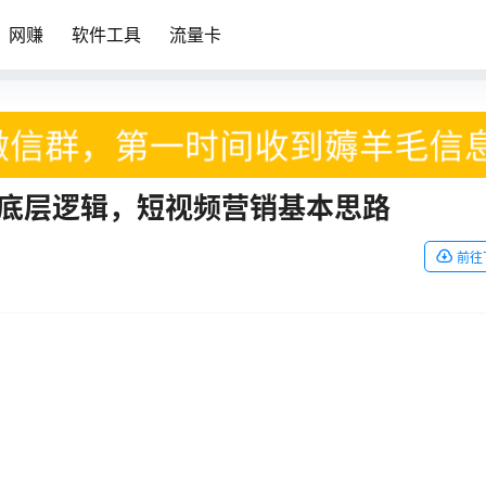
网赚
软件工具
流量卡
 的底层逻辑，短视频营销基本思路
前往