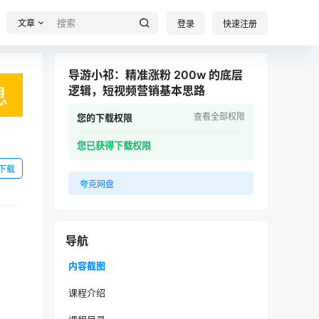
文章
登录
快速注册
导游小祁：精准涨粉 200w 的底层
逻辑，短视频营销基本思路
查看全部权限
您的下载权限
您已获得下载权限
下载
夸克网盘
导航
内容截图
课程介绍