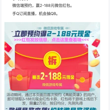
微信端预约，赢2-188元微信红包。
手Q订阅直播，机会抽QB。