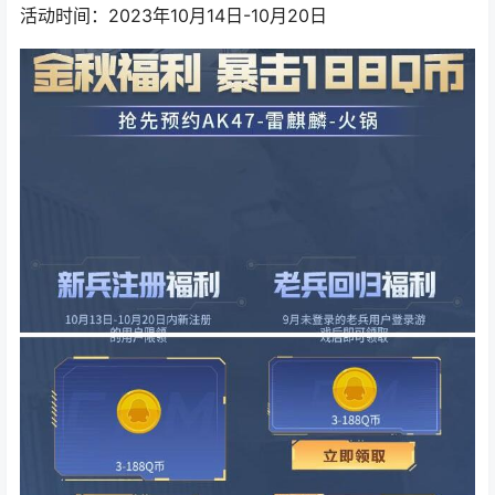
活动时间：2023年10月14日-10月20日