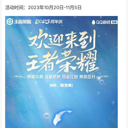
活动时间：2023年10月20日-11月5日