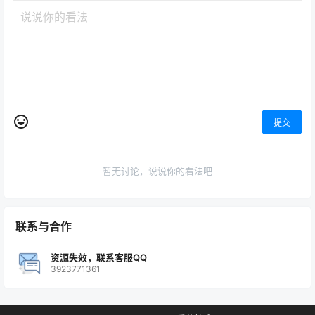
提交
暂无讨论，说说你的看法吧
联系与合作
资源失效，联系客服QQ
3923771361