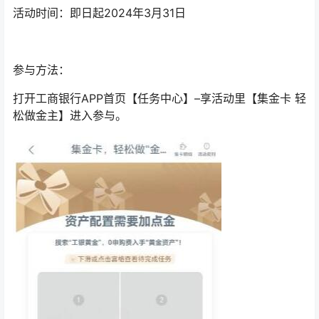
活动时间：即日起2024年3月31日
参与方法：
打开工商银行APP首页【任务中心】–享活动里【集金卡 轻
松做金主】进入参与。