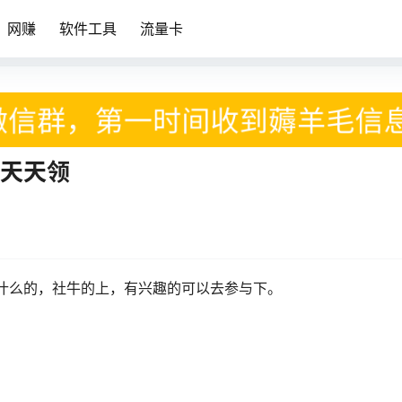
网赚
软件工具
流量卡
得天天领
享什么的，社牛的上，有兴趣的可以去参与下。