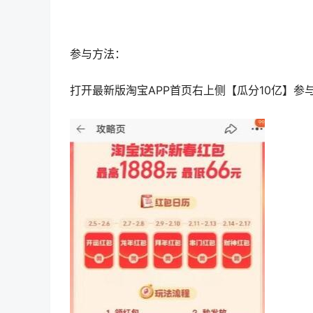
参与方法：
打开最新版淘宝APP首页右上侧【瓜分10亿】参