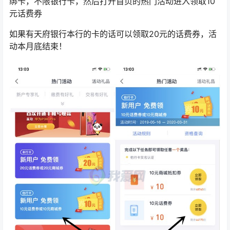
绑卡，不限银行卡，然后打开首页的热门活动进入领取10
元话费券
如果有天府银行本行的卡的话可以领取20元的话费券，活
动本月底结束！