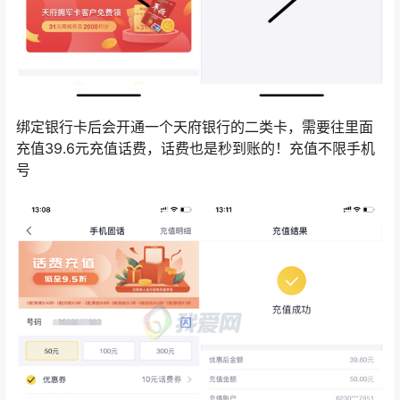
绑定银行卡后会开通一个天府银行的二类卡，需要往里面
充值39.6元充值话费，话费也是秒到账的！充值不限手机
号