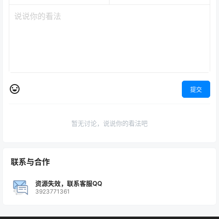
提交
暂无讨论，说说你的看法吧
联系与合作
资源失效，联系客服QQ
3923771361