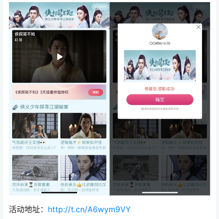
活动地址：
http://t.cn/A6wym9VY