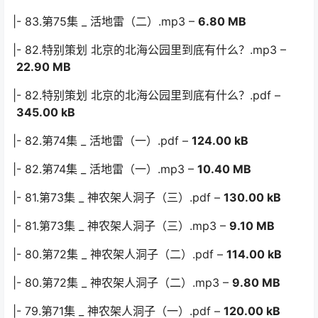
|- 83.第75集 _ 活地雷（二）.mp3 –
6.80 MB
|- 82.特别策划 北京的北海公园里到底有什么？.mp3 –
22.90 MB
|- 82.特别策划 北京的北海公园里到底有什么？.pdf –
345.00 kB
|- 82.第74集 _ 活地雷（一）.pdf –
124.00 kB
|- 82.第74集 _ 活地雷（一）.mp3 –
10.40 MB
|- 81.第73集 _ 神农架人洞子（三）.pdf –
130.00 kB
|- 81.第73集 _ 神农架人洞子（三）.mp3 –
9.10 MB
|- 80.第72集 _ 神农架人洞子（二）.pdf –
114.00 kB
|- 80.第72集 _ 神农架人洞子（二）.mp3 –
9.80 MB
|- 79.第71集 _ 神农架人洞子（一）.pdf –
120.00 kB