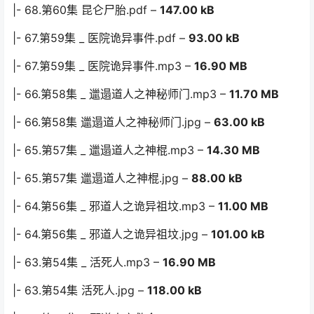
|- 68.第60集 昆仑尸胎.pdf –
147.00 kB
|- 67.第59集 _ 医院诡异事件.pdf –
93.00 kB
|- 67.第59集 _ 医院诡异事件.mp3 –
16.90 MB
|- 66.第58集 _ 邋遢道人之神秘师门.mp3 –
11.70 MB
|- 66.第58集 邋遢道人之神秘师门.jpg –
63.00 kB
|- 65.第57集 _ 邋遢道人之神棍.mp3 –
14.30 MB
|- 65.第57集 邋遢道人之神棍.jpg –
88.00 kB
|- 64.第56集 _ 邪道人之诡异祖坟.mp3 –
11.00 MB
|- 64.第56集 _ 邪道人之诡异祖坟.jpg –
101.00 kB
|- 63.第54集 _ 活死人.mp3 –
16.90 MB
|- 63.第54集 活死人.jpg –
118.00 kB