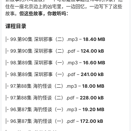
住在一座北京边上的凶宅里，一边回忆，一边写下了这些
故事。
但这些故事，你敢听吗：
课程目录
|- 99.第90集 深圳邪事（二）.mp3 –
18.40 MB
|- 99.第90集 深圳邪事（二）.pdf –
124.00 kB
|- 98.第89集 深圳邪事（一）.mp3 –
16.60 MB
|- 98.第89集 深圳邪事（一）.pdf –
241.00 kB
|- 97.第88集 海钓怪谈（二）.mp3 –
18.00 MB
|- 97.第88集 海钓怪谈（二）.pdf –
228.00 kB
|- 96.第87集 海钓怪谈（一）.mp3 –
19.20 MB
|- 96.第87集 海钓怪谈（一）.pdf –
172.00 kB