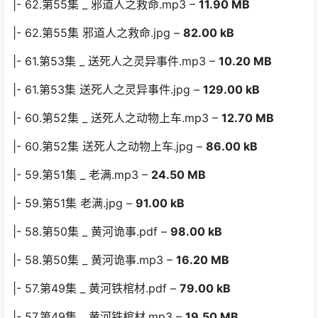
|- 62.第55集 _ 邪道人之救命.mp3 –
11.90 MB
|- 62.第55集 邪道人之救命.jpg –
82.00 kB
|- 61.第53集 _ 送死人之灵异事件.mp3 –
10.20 MB
|- 61.第53集 送死人之灵异事件.jpg –
129.00 kB
|- 60.第52集 _ 送死人之动物上车.mp3 –
12.70 MB
|- 60.第52集 送死人之动物上车.jpg –
86.00 kB
|- 59.第51集 _ 老满.mp3 –
24.50 MB
|- 59.第51集 老满.jpg –
91.00 kB
|- 58.第50集 _ 黄河诡事.pdf –
98.00 kB
|- 58.第50集 _ 黄河诡事.mp3 –
16.20 MB
|- 57.第49集 _ 黄河铁棺材.pdf –
79.00 kB
|- 57.第49集 _ 黄河铁棺材.mp3 –
19.50 MB