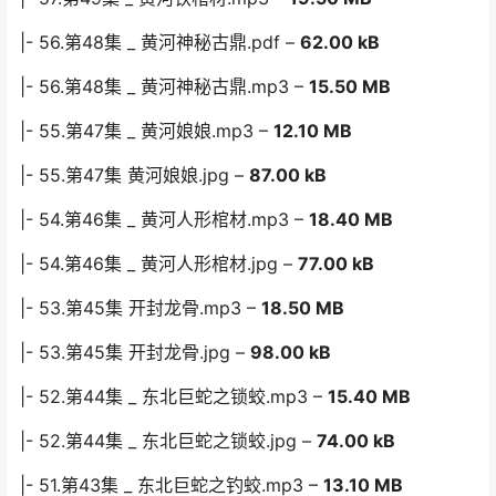
|- 56.第48集 _ 黄河神秘古鼎.pdf –
62.00 kB
|- 56.第48集 _ 黄河神秘古鼎.mp3 –
15.50 MB
|- 55.第47集 _ 黄河娘娘.mp3 –
12.10 MB
|- 55.第47集 黄河娘娘.jpg –
87.00 kB
|- 54.第46集 _ 黄河人形棺材.mp3 –
18.40 MB
|- 54.第46集 _ 黄河人形棺材.jpg –
77.00 kB
|- 53.第45集 开封龙骨.mp3 –
18.50 MB
|- 53.第45集 开封龙骨.jpg –
98.00 kB
|- 52.第44集 _ 东北巨蛇之锁蛟.mp3 –
15.40 MB
|- 52.第44集 _ 东北巨蛇之锁蛟.jpg –
74.00 kB
|- 51.第43集 _ 东北巨蛇之钓蛟.mp3 –
13.10 MB