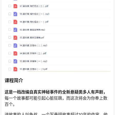
课程简介
这是一档改编自真实神秘事件
的全新悬疑类多人有声剧，
每一个故事都可能引起心脏狂跳，而这次将会为你奉上数
百个。
讲故事的人叫鱼叔，一个写悬疑故事超过10年的作家，他