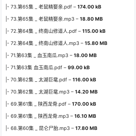
|- 73.第65集 _ 老鼠精娶亲.pdf –
174.00 kB
|- 73.第65集 _ 老鼠精娶亲.mp3 –
18.80 MB
|- 72.第64集 _ 终南山修道人.pdf –
115.00 kB
|- 72.第64集 _ 终南山修道人.mp3 –
15.80 MB
|- 71.第63集 _ 血玉南瓜.mp3 –
18.00 MB
|- 71.第63集 血玉南瓜.pdf –
99.00 kB
|- 70.第62集 _ 太湖巨鼋.pdf –
116.00 kB
|- 70.第62集 _ 太湖巨鼋.mp3 –
14.20 MB
|- 69.第61集 _ 陕西龙骨.pdf –
170.00 kB
|- 69.第61集 _ 陕西龙骨.mp3 –
16.10 MB
|- 68.第60集 _ 昆仑尸胎.mp3 –
17.80 MB