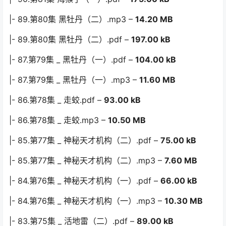
|- 89.第80集 黑牡丹（二）.mp3 –
14.20 MB
|- 89.第80集 黑牡丹（二）.pdf –
197.00 kB
|- 87.第79集 _ 黑牡丹（一）.pdf –
104.00 kB
|- 87.第79集 _ 黑牡丹（一）.mp3 –
11.60 MB
|- 86.第78集 _ 走蛟.pdf –
93.00 kB
|- 86.第78集 _ 走蛟.mp3 –
10.50 MB
|- 85.第77集 _ 神秘天才机构（二）.pdf –
75.00 kB
|- 85.第77集 _ 神秘天才机构（二）.mp3 –
7.60 MB
|- 84.第76集 _ 神秘天才机构（一）.pdf –
66.00 kB
|- 84.第76集 _ 神秘天才机构（一）.mp3 –
10.30 MB
|- 83.第75集 _ 活地雷（二）.pdf –
89.00 kB