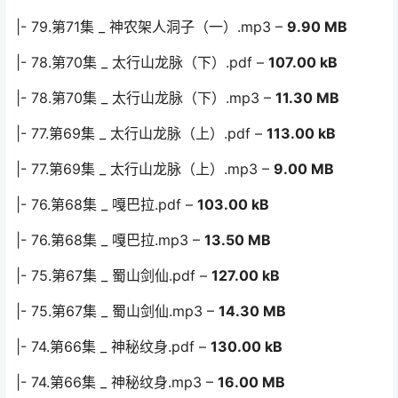
|- 79.第71集 _ 神农架人洞子（一）.mp3 –
9.90 MB
|- 78.第70集 _ 太行山龙脉（下）.pdf –
107.00 kB
|- 78.第70集 _ 太行山龙脉（下）.mp3 –
11.30 MB
|- 77.第69集 _ 太行山龙脉（上）.pdf –
113.00 kB
|- 77.第69集 _ 太行山龙脉（上）.mp3 –
9.00 MB
|- 76.第68集 _ 嘎巴拉.pdf –
103.00 kB
|- 76.第68集 _ 嘎巴拉.mp3 –
13.50 MB
|- 75.第67集 _ 蜀山剑仙.pdf –
127.00 kB
|- 75.第67集 _ 蜀山剑仙.mp3 –
14.30 MB
|- 74.第66集 _ 神秘纹身.pdf –
130.00 kB
|- 74.第66集 _ 神秘纹身.mp3 –
16.00 MB