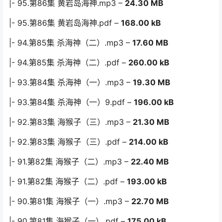
|- 95.第86集 黄岩岛海神.mp3 –
24.30 MB
|- 95.第86集 黄岩岛海神.pdf –
168.00 kB
|- 94.第85集 杀海神（二）.mp3 –
17.60 MB
|- 94.第85集 杀海神（二）.pdf –
260.00 kB
|- 93.第84集 杀海神（一）.mp3 –
19.30 MB
|- 93.第84集 杀海神（一）9.pdf –
196.00 kB
|- 92.第83集 海猴子（三）.mp3 –
21.30 MB
|- 92.第83集 海猴子（三）.pdf –
214.00 kB
|- 91.第82集 海猴子（二）.mp3 –
22.40 MB
|- 91.第82集 海猴子（二）.pdf –
193.00 kB
|- 90.第81集 海猴子（一）.mp3 –
22.70 MB
|- 90.第81集 海猴子（一）.pdf –
175.00 kB